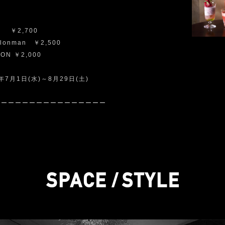
2,700
elonman ￥2,500
ION ￥2,000
年7月1日(水)～8月29日(土)
ーーーーーーーーーーーーーーーー