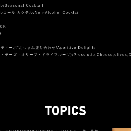
Seasonal Cocktail
コール カクテル/Non-Alcohol Cocktail
CK
0
ティーボ”おつまみ盛り合わせ/Aperitivo Delights
・チーズ・オリーブ・ドライフルーツ)/Prosciutto,Cheese,olives,D