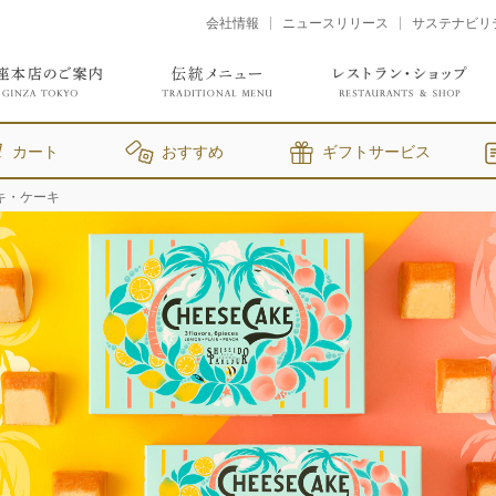
会社情報
ニュースリリース
サステナビリ
カート
おすすめ
ギフトサービス
キ・ケーキ