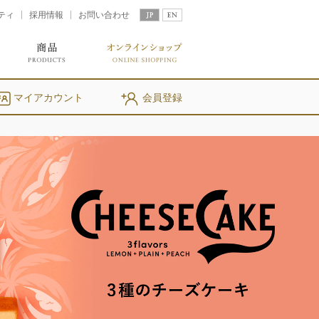
ティ
採用情報
お問い合わせ
マイアカウント
会員登録