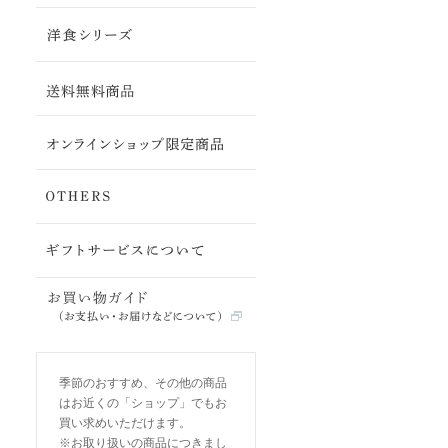
季節のおすすめ、その他の商品
はお近くの「ショップ」でもお
買い求めいただけます。
※お取り扱いの商品につきまし