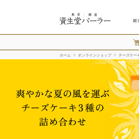
ホーム
オンラインショップ
チーズケー